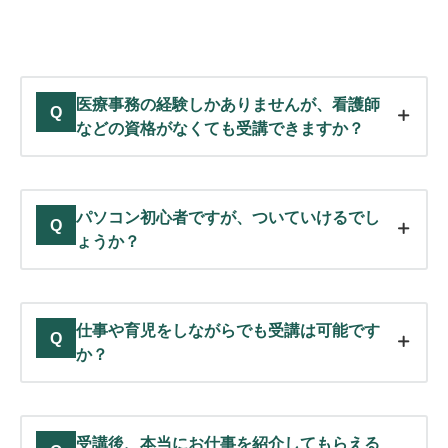
医療事務の経験しかありませんが、看護師
Q
などの資格がなくても受講できますか？
パソコン初心者ですが、ついていけるでし
Q
ょうか？
仕事や育児をしながらでも受講は可能です
Q
か？
受講後、本当にお仕事を紹介してもらえる