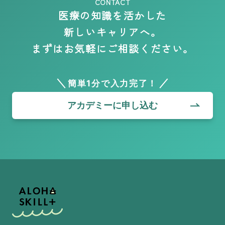
CONTACT
医療の知識を活かした
新しいキャリアへ。
まずはお気軽にご相談ください。
簡単1分で入力完了！
アカデミーに申し込む