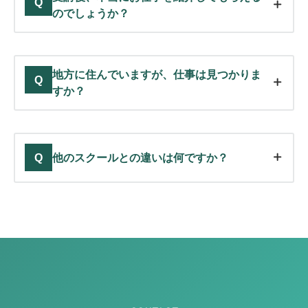
Q
のでしょうか？
地方に住んでいますが、仕事は見つかりま
Q
すか？
他のスクールとの違いは何ですか？
Q