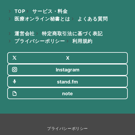
TOP
サービス・料金
医療オンライン秘書とは
よくある質問
運営会社
特定商取引法に基づく表記
プライバシーポリシー
利用規約
X
Instagram
stand.fm
note
プライバシーポリシー