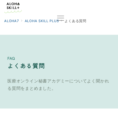
ALOHA7
ALOHA SKILL PLUS
よくある質問
FAQ
よくある質問
医療オンライン秘書アカデミーについてよく聞かれ
る質問をまとめました。