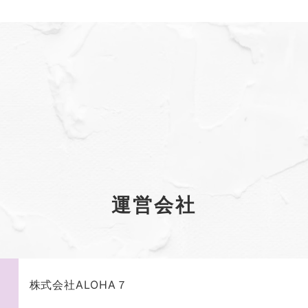
運営会社
株式会社ALOHA７