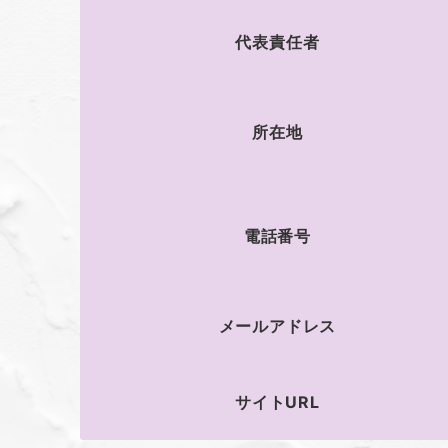
代表責任者
所在地
電話番号
メールアドレス
サイトURL