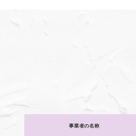
事業者の名称