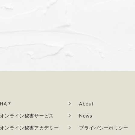
OHA７
About
オンライン秘書サービス
News
オンライン秘書アカデミー
プライバシーポリシー