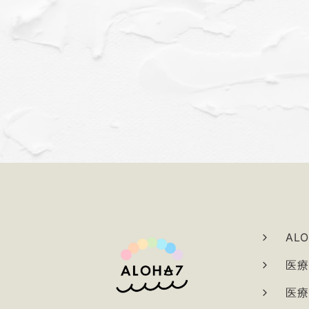
AL
医療
医療