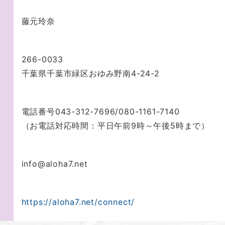
藤元玲奈
266-0033
千葉県千葉市緑区おゆみ野南4-24-2
電話番号043-312-7696/080-1161-7140
（お電話対応時間：平日午前9時～午後5時まで）
info@aloha7.net
https://aloha7.net/connect/